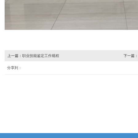
上一篇：
职业技能鉴定工作规程
下一篇
分享到：