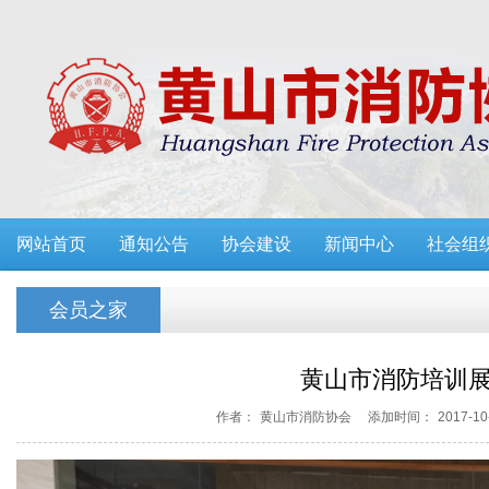
网站首页
通知公告
协会建设
新闻中心
社会组
会员之家
黄山市消防培训
作者：
黄山市消防协会
添加时间：
2017-10