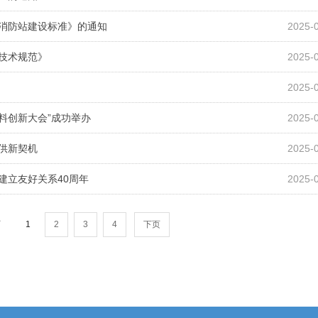
型消防站建设标准》的通知
2025-
全技术规范》
2025-
2025-
材料创新大会”成功举办
2025-
提供新契机
2025-
建立友好关系40周年
2025-
页
1
2
3
4
下页