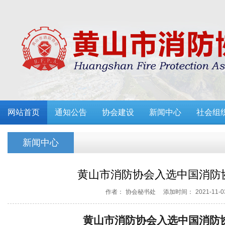
网站首页
通知公告
协会建设
新闻中心
社会组
新闻中心
黄山市消防协会入选中国消防
作者：
协会秘书处
添加时间：
2021-11-0
黄山市消防协会入选中国消防