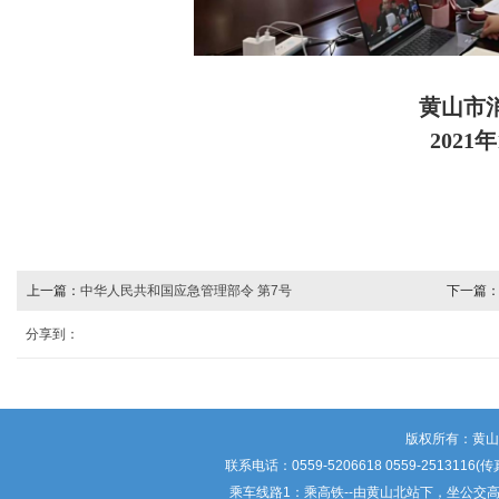
黄山市
2021
上一篇：
中华人民共和国应急管理部令 第7号
下一篇
分享到：
版权所有：黄
联系电话：0559-5206618 0559-25
乘车线路1：乘高铁--由黄山北站下，坐公交