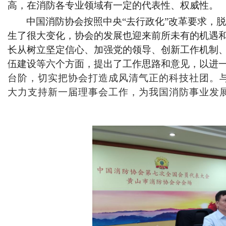
高，在消防各专业领域有一定的代表性、权威性。
中国消防协会按照中央
“去行政化”改革要求，
生了很大变化，协会的发展也迎来前所未有的机遇
长从树立坚定信心、加强党的领导、创新工作机制
伍建设等六个方面，提出了工作思路和意见，以进
台阶
，
切实把协会打造成风清气正的科技社团。
大力支持新一届理事会工作，为我国消防事业发