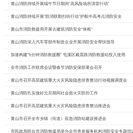
· 黄山消防持续开展端午节日期间“高风险场所清雷行动”
· 黄山消防持续开展“防消联勤扫街行动”护航中高考点消防安全
· 黄山市消防救援局开展古建筑消防安全“体检”
· 黄山消防深入汽车零部件制造企业开展消防安全帮扶指导
· 加速构建“5分钟消防救援圈” 屯溪区戴震路消防救援站投入使用
· 全市消防工作联席会议暨春节消防安保部署会召开
· 黄山市召开高层建筑重大火灾风险隐患排查整治行动视频调度会
· 黄山消防扎实做好元旦期间社会面火灾防控工作
· 黄山市召开高层建筑重大火灾风险隐患排查整治推进会
· 黄山市召开全市乡镇（街道）应急消防站建设推进会
· 市民政局联合市消防救援局举办全市养老服务机构消防安全专题培