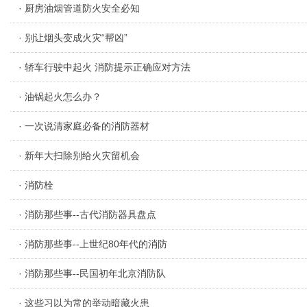
· 厨房油烟管道防火安全必知
· 别让烟头变成火灾“帮凶”
· 轿车行驶中起火 消防提示正确应对方法
· 油锅起火怎么办？
· 一次说清家庭必备的消防器材
· 新年大扫除别给火灾留机会
· 消防栓
· 消防那些事--古代消防器具盘点
· 消防那些事--上世纪80年代的消防
· 消防那些事--民国初年北京消防队
· 这些习以为常的举动暗藏火患