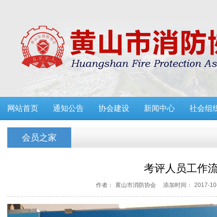
网站首页
通知公告
协会建设
新闻中心
社会组
会员之家
考评人员工作
作者：
黄山市消防协会
添加时间：
2017-10