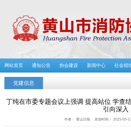
网站首页
通知公告
协会建设
新闻中心
社会组
党建信息
丁纯在市委专题会议上强调 提高站位 学查结
引向深入
作者：
黄山日报
添加时间：
2025-05-1