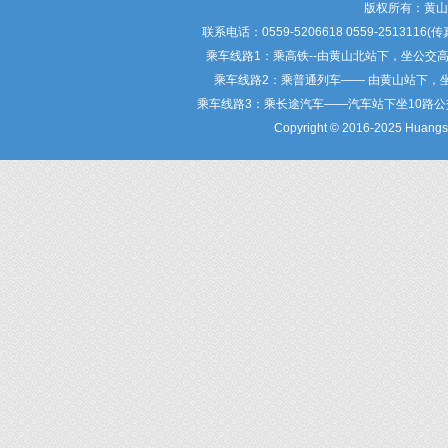
版权所有：黄
联系电话：0559-5206618 0559-25
乘车线路1：乘高铁--由黄山北站下，坐公交
乘车线路2：乘普通列车—— 由黄山站下，
乘车线路3：乘长途汽车——汽车站下坐10路
Copyright © 2016-2025 Huangsha