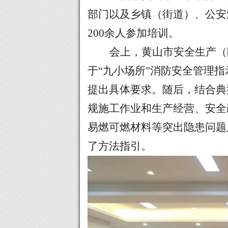
部门以及乡镇（街道）、公安
200余人参加培训。
会上，黄山市安全生产（
于“九小场所”消防安全管理
提出具体要求。随后，结合典
规施工作业和生产经营、安全
易燃可燃材料等突出隐患问题
了方法指引。