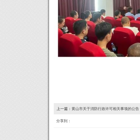
上一篇：
黄山市关于消防行政许可相关事项的公告
分享到：