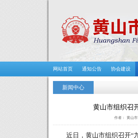
网站首页
通知公告
协会建设
新闻中心
黄山市组织召
作者：
黄山市
近日，黄山市组织召开“