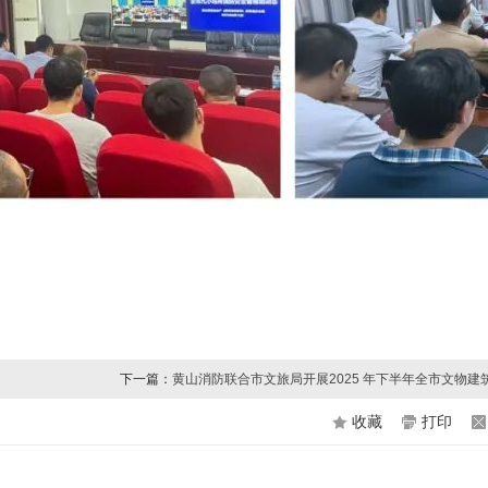
下一篇：
黄山消防联合市文旅局开展2025 年下半年全市文物建
物馆消防安全培训
收藏
打印