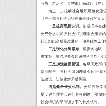
各省（自治区、直辖市）民政厅（局）
为进一步推动社会组织规范化建
《关于加强社会组织理事会建设的意见
一是提高思想认识。
加强理事会建
要充分认识加强社会组织理事会建设的
社会组织高质量发展的一项基础性工作
二是强化分类指导。
根据各地区、
准施策，增强理事会建设的科学性、针
三是加强监督管理。
各级民政部门
协同配合，将社会组织理事会运行情况
伍建设、防范化解矛盾风险。
四是健全长效机制。
要加强政策
足，健全理事会运行各项制度。要做好
社会组织内部治理水平的长效机制。