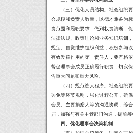
三、健全理事会机构组成
（三）优化人员结构。社会组织要
会规模和负责人数量，以德才兼备为标
责范围和履职要求，做到权责清晰，促
法律法规、政策理论和业务知识培训，
规定、自觉维护组织利益，积极参与议
有效发挥作用的第一责任人，要严格依
督促理事会成员正确履行职责，切实保
告重大问题和重大风险。
（四）规范选人程序。社会组织要
罢免等环节规则，强化过程公开，确保
会员、主要捐赠人等的沟通协调，综合
届，加强与有关主管部门沟通，提前筹
四、优化理事会决策机制