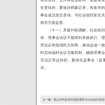
有关资料、文件和会议材料，依据有关
生变动的，要做好档案记录，有条件的
事会成员发生变动、与社会组织发生关
相关方面监督。
（十一）矛盾纠纷调解。社会组织
歧、理事会决议不能得到有效执行、理
究论证和加强民主协商，推动达成一致
时启动临时会议召集机制，确保理事会
无法正常运转的，要强化监事会（监
决。
上一篇：
黄山市民政局专题授课助力社会组织高质