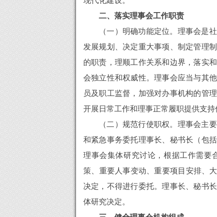
现代化建设。
二、落实理事会工作职责
（一）明确功能定位。理事会是社
发展规划、决定重大事项、制定管理制
的职责，理顺工作关系和边界，落实和
会独立性和权威性。理事会应当与其他
员及职工监督，加强对办事机构的管理
开展日常工作和理事正常履职提供支持
（二）规范行使职权。理事会主要
和紧急事务委托理事长、秘书长（包括
理事会集体研究讨论，根据工作需要
策、重要人事变动、重要项目安排、大
决定，不得进行委托。理事长、秘书长
体研究决定。