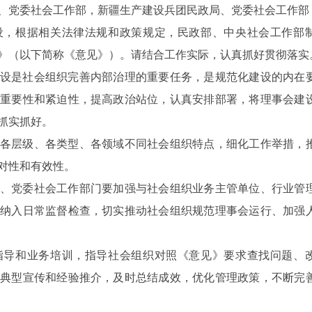
、党委社会工作部，新疆生产建设兵团民政局、党委社会工作部
设，根据相关法律法规和政策规定，民政部、中央社会工作部
》（以下简称《意见》）。请结合工作实际，认真抓好贯彻落实
设是社会组织完善内部治理的重要任务，是规范化建设的内在
重要性和紧迫性，提高政治站位，认真安排部署，将理事会建
抓实抓好。
各层级、各类型、各领域不同社会组织特点，细化工作举措，
对性和有效性。
、党委社会工作部门要加强与社会组织业务主管单位、行业管
纳入日常监督检查，切实推动社会组织规范理事会运行、加强
指导和业务培训，指导社会组织对照《意见》要求查找问题、
典型宣传和经验推介，及时总结成效，优化管理政策，不断完