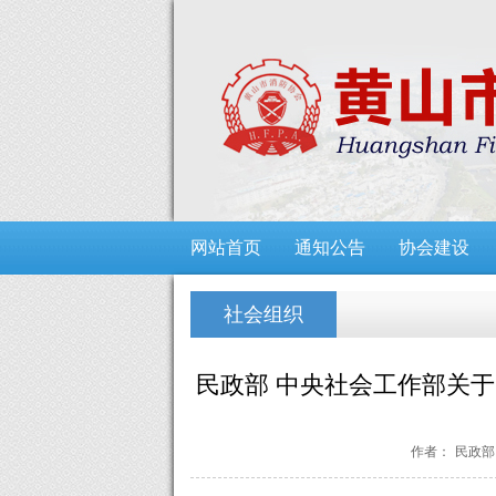
网站首页
通知公告
协会建设
社会组织
民政部 中央社会工作部关
作者：
民政部