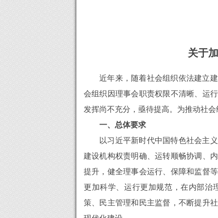
关于
近年来，随着社会组织依法建立建
会组织因理事会职责权限不清晰、运行
发挥尚不充分，亟待提高。为推动社会
一、总体要求
以习近平新时代中国特色社会主义
建设机构权责明确、运转顺畅协调、内
提升，健全理事会运行、保障和监督等
更加科学、运行更加规范，在内部治
策、民主管理和民主监督，不断提升社