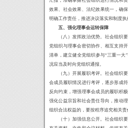
汇报，准确掌握社会组织运行情况和资
效果、社会效果、法纪效果统一，确保
明确工作责任，推进决议落实和制度执
五、强化理事会运转保障
（八）发挥政治优势。社会组织要
党组织与理事会密切协作、相互支持开
清单，建立健全党组织参与“三重一大
况应当及时向党组织通报。
（九）开展履职考评。社会组织要
会成员履职情况进行考评，逐步形成符
反向约束，增强理事会成员的履职积极
强化公益宗旨和社会责任导向，推动理
组织合法权益的，要按程序追究相关责
（十）加强信息公开。社会组织要