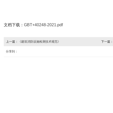
文档下载：
GBT+40248-2021.pdf
上一篇：
《建筑消防设施检测技术规范》
下一篇
分享到：