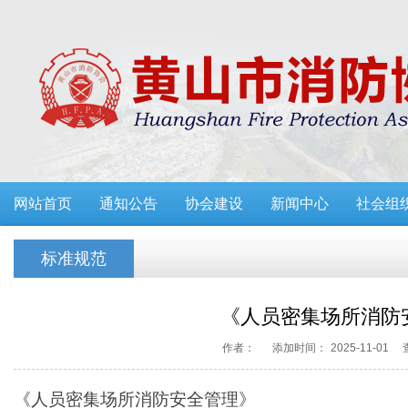
网站首页
通知公告
协会建设
新闻中心
社会组
标准规范
《人员密集场所消防
作者：
添加时间：
2025-11-01
《人员密集场所消防安全管理》