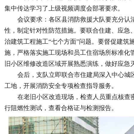
集中传达学习了上级视频调度会部署要求。
会议要求：各区县消防救援大队要充分认
性，制定针对性防范措施。要联合住建、应急
治建筑工程施工
“七个方面”问题。要督促建筑
施，严格落实施工现场和员工住宿场所标准化
旧小区维修改造区域开展熟悉演练，做好应急
会后，支队立即联合市住建局深入中心城
工地，开展消防安全专项检查指导服务。
在老旧小区改造现场，检查人员重点核查
行阻燃性测试，查看合格证与检测报告。