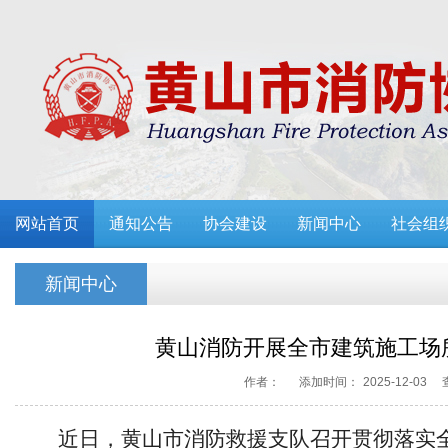
网站首页
通知公告
协会建设
新闻中心
社会组
新闻中心
黄山消防开展全市建筑施工场
作者：
添加时间：
2025-12-03
近
日，黄山市消防救援支队召开贯彻落实