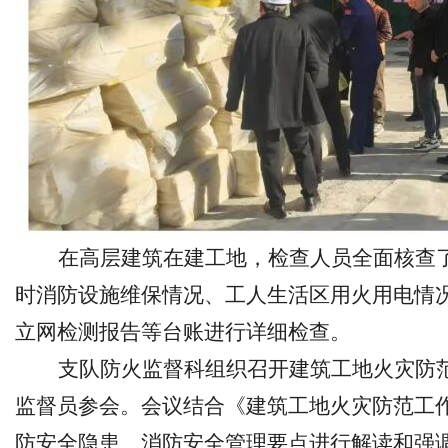
在高层建筑在建工地，检查人员全面核查
时消防设施维保情况、工人生活区用火用电情
立网检测报告等台账进行详细检查。
支队防火监督科组织召开建筑工地火灾防
监督员参会。会议结合《建筑工地火灾防范工
防安全隐患、消防安全管理要点进行解读和强