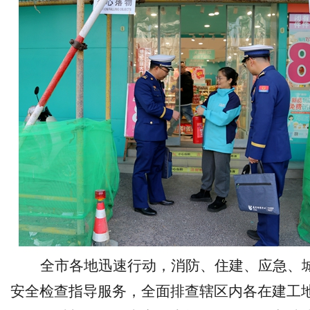
全市各地迅速行动，消防、住建、应急、
安全检查指导服务，全面排查辖区内各在建工