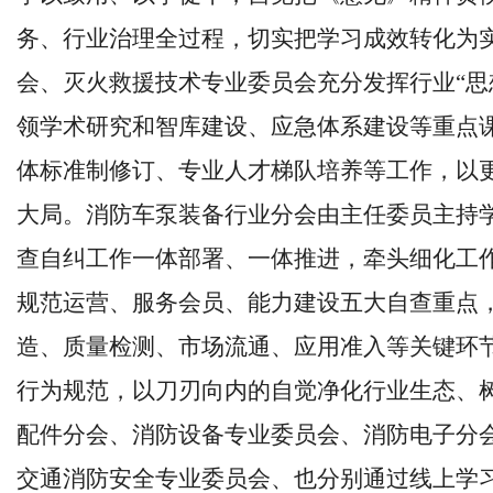
务、行业治理全过程，切实把学习成效转化为
会、灭火救援技术专业委员会充分发挥行业
“
领学术研究和智库建设、应急体系建设等重点
体标准制修订、专业人才梯队培养等工作，以
大局。消防车泵装备行业分会由主任委员主持
查自纠工作一体部署、一体推进，牵头细化工
规范运营、服务会员、能力建设五大自查重点
造、质量检测、市场流通、应用准入等关键环
行为规范，以刀刃向内的自觉净化行业生态、
配件分会、消防设备专业委员会、消防电子分
交通消防安全专业委员会、也分别通过线上学