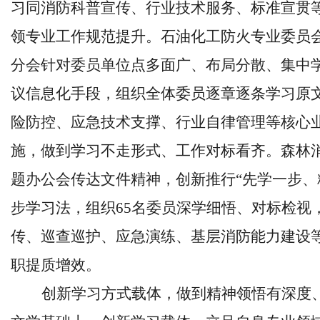
习同消防科普宣传、行业技术服务、标准宣贯
领专业工作规范提升。石油化工防火专业委员
分会针对委员单位点多面广、布局分散、集中
议信息化手段，组织全体委员逐章逐条学习原
险防控、应急技术支撑、行业自律管理等核心
施，做到学习不走形式、工作对标看齐。森林
题办公会传达文件精神，创新推行“先学一步、
步学习法，组织65名委员深学细悟、对标检视
传、巡查巡护、应急演练、基层消防能力建设
职提质增效。
创新学习方式载体，做到精神领悟有深度