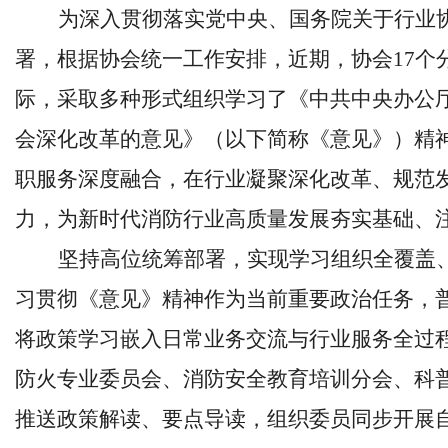
为深入贯彻落实党中央、国务院关于行业
署，根据协会统一工作安排，近期，协会
17
际，采取多种形式组织学习了《中共中央办公厅
会深化改革的意见》（以下简称《意见》）精
职服务深度融合，在行业凝聚深化改革、规范
力，为新时代消防行业高质量发展夯实基础、
坚持高位统筹部署，实现学习组织全覆盖
习贯彻《意见》精神作为当前重要政治任务，
将政策学习嵌入日常业务交流与行业服务全过
防火专业委员会、消防安全教育培训分会、科
推送政策解读、要点导读，组织委员同步开展