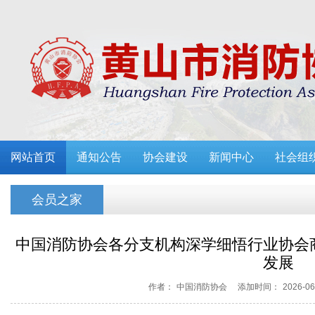
网站首页
通知公告
协会建设
新闻中心
社会组
会员之家
中国消防协会各分支机构深学细悟行业协会
发展
作者：
中国消防协会
添加时间：
2026-06