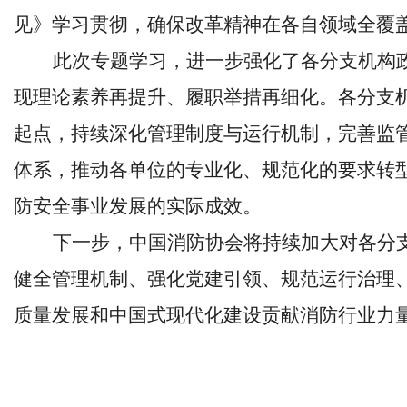
见》学习贯彻，确保改革精神在各自领域全覆
此次专题学习，进一步强化了各分支机构
现理论素养再提升、履职举措再细化。各分支
起点，持续深化管理制度与运行机制，完善监
体系，推动各单位的专业化、规范化的要求转
防安全事业发展的实际成效。
下一步，中国消防协会将持续加大对各分
健全管理机制、强化党建引领、规范运行治理
质量发展和中国式现代化建设贡献消防行业力