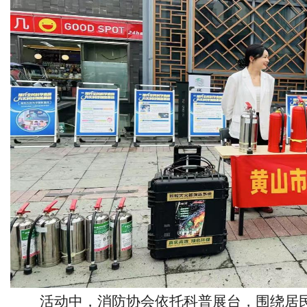
活动中，消防协会依托科普展台，围绕居