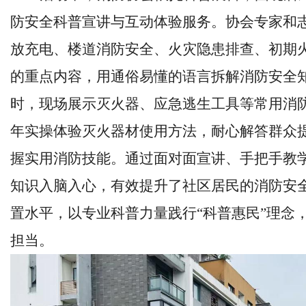
防安全科普宣讲与互动体验服务。协会专家和
放充电、楼道消防安全、火灾隐患排查、初期
的重点内容，用通俗易懂的语言拆解消防安全
时，现场展示灭火器、应急逃生工具等常用消
年实操体验灭火器材使用方法，耐心解答群众
握实用消防技能。通过面对面宣讲、手把手教
知识入脑入心，有效提升了社区居民的消防安
置水平，以专业科普力量践行
“科普惠民”理念
担当。