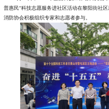
普惠民”科技志愿服务进社区活动在黎阳街社
消防协会积极组织专家和志愿者参与。