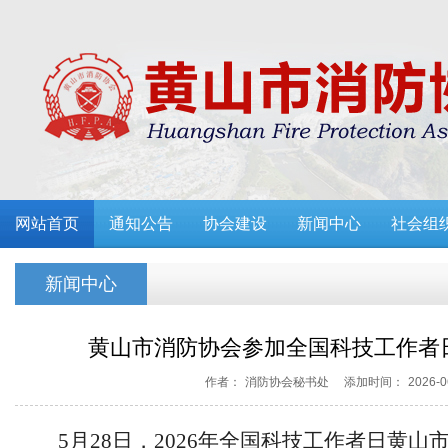
网站首页
通知公告
协会建设
新闻中心
社会组
新闻中心
黄山市消防协会参加全国科技工作者
作者：
消防协会秘书处
添加时间：
2026-0
5月28日，2026年全国科技工作者日黄山