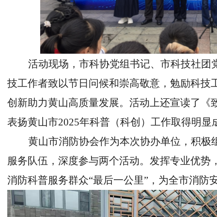
活动现场，
市科协党组书记、市科技社团
技工作者致以节日问候和崇高敬意，勉励科技
创新助力黄山高质量发展。活动上还宣读了《
表扬黄山市
2025年科普（科创）工作取得明
黄山市消防协会作为本次协办单位，积极
服务队伍，深度参与两个活动。发挥专业优势
消防科普服务群众
“最后一公里”，为全市消防